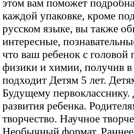
этом вам поможет подробна
каждой упаковке, кроме по
русском языке, вы также о
интересные, познавательны
что ваш ребенок с головой
физики и химии, получив в
подходит Детям 5 лет. Детям
Будущему первокласснику.
развития ребенка. Родителя
творчество. Научное творч
Необычный формат. Раннее 