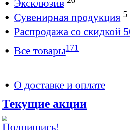
Эксклюзив
5
Сувенирная продукция
Распродажа со скидкой
171
Все товары
О доставке и оплате
Текущие акции