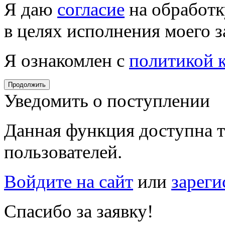
Я даю
согласие
на обработк
в целях исполнения моего з
Я ознакомлен с
политикой 
Продолжить
Уведомить о поступлении
Данная функция доступна т
пользователей.
Войдите на сайт
или
зареги
Спасибо за заявку!