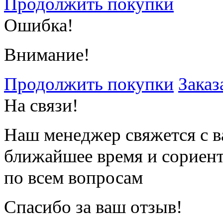
Продолжить покупки
Ошибка!
Внимание!
Продолжить покупки
Заказ
На связи!
Наш менеджер свяжется с в
ближайшее время и сориен
по всем вопросам
Спасибо за ваш отзыв!