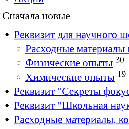
Сначала новые
Реквизит для научного ш
Расходные материалы 
30
Физические опыты
19
Химические опыты
Реквизит "Секреты фоку
Реквизит "Школьная нау
Расходные материалы, к