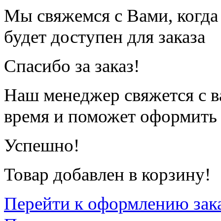
Мы свяжемся с Вами, когда
будет доступен для заказа
Спасибо за заказ!
Наш менеджер свяжется с 
время и поможет оформить 
Успешно!
Товар добавлен в корзину!
Перейти к оформлению зак