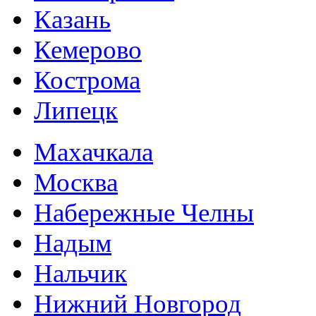
Казань
Кемерово
Кострома
Липецк
Махачкала
Москва
Набережные Челны
Надым
Нальчик
Нижний Новгород