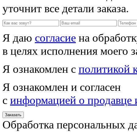
уточнит все детали заказа.
Я даю
согласие
на обработк
в целях исполнения моего з
Я ознакомлен с
политикой 
Я ознакомлен и согласен
с
информацией о продавце 
Заказать
Обработка персональных д