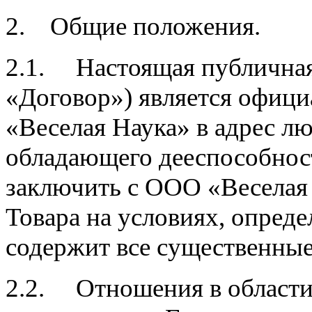
2. Общие положения.
2.1. Настоящая публичная
«Договор») является офи
«Веселая Наука» в адрес л
обладающего дееспособно
заключить с ООО «Веселая
Товара на условиях, опред
содержит все существенные
2.2. Отношения в области