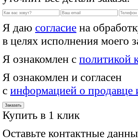
Я даю
согласие
на обработк
в целях исполнения моего з
Я ознакомлен с
политикой 
Я ознакомлен и согласен
с
информацией о продавце 
Заказать
Купить в 1 клик
Оставьте контактные данны