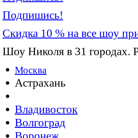
Подпишись!
Скидка 10 % на все шоу пр
Шоу Николя в 31 городах. 
Москва
Астрахань
Владивосток
Волгоград
Воронеж