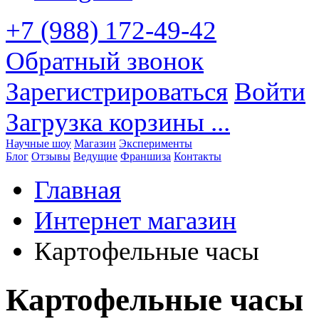
+7 (988) 172-49-42
Обратный звонок
Зарегистрироваться
Войти
Загрузка корзины ...
Научные шоу
Магазин
Эксперименты
Блог
Отзывы
Ведущие
Франшиза
Контакты
Главная
Интернет магазин
Картофельные часы
Картофельные часы