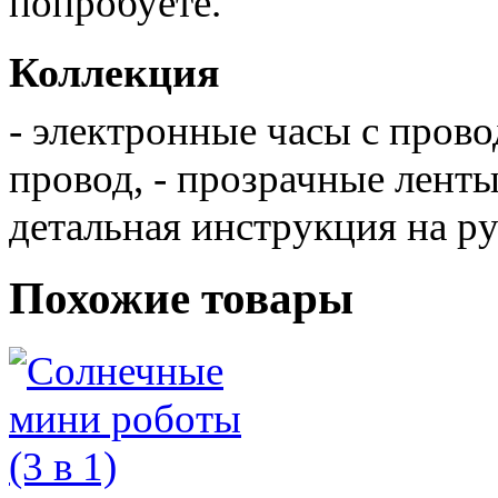
попробуете.
Коллекция
- электронные часы с прово
провод, - прозрачные ленты
детальная инструкция на ру
Похожие товары