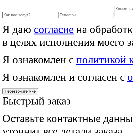
Я даю
согласие
на обработк
в целях исполнения моего з
Я ознакомлен с
политикой 
Я ознакомлен и согласен с
о
Перезвоните мне
Быстрый заказ
Оставьте контактные данны
уточнит все детали заказа.