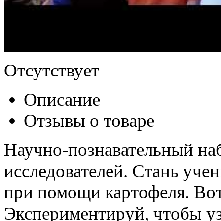
Отсутствует
Описание
Отзывы о товаре
Научно-познавательный на
исследователей. Стань уче
при помощи картофеля. Вот
Экспериментируй, чтобы уз