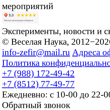
мероприятий
Эксперименты, новости и с
© Веселая Наука, 2012−202
info-zefir@mail.ru
Адреса о
Политика конфиденциальн
+7 (988) 172-49-42
+7 (8512) 77-49-77
Ежедневно: с 10-00 до 22-0
Обратный звонок