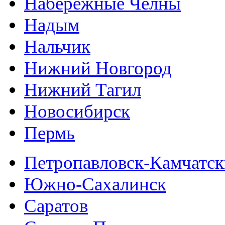
Набережные Челны
Надым
Нальчик
Нижний Новгород
Нижний Тагил
Новосибирск
Пермь
Петропавловск-Камчатс
Южно-Сахалинск
Саратов