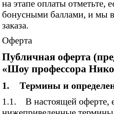
на этапе оплаты отметьте, 
бонусными баллами, и мы 
заказа.
Оферта
Публичная оферта (пре
«Шоу профессора Нико
1. Термины и определен
1.1. В настоящей оферте, е
нижеприведенные термины