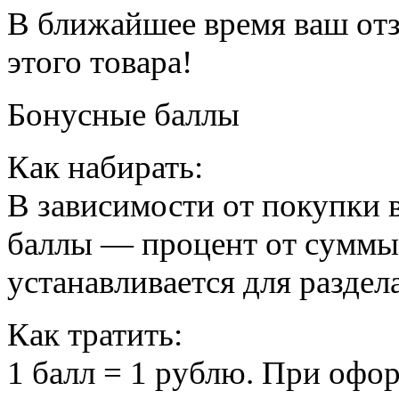
В ближайшее время ваш отз
этого товара!
Бонусные баллы
Как набирать:
В зависимости от покупки 
баллы — процент от суммы
устанавливается для раздел
Как тратить:
1 балл = 1 рублю. При офо