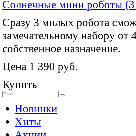
Солнечные мини роботы (3 
Сразу 3 милых робота смож
замечательному набору от 
собственное назначение.
Цена 1 390 руб.
Купить
Новинки
Хиты
Акции