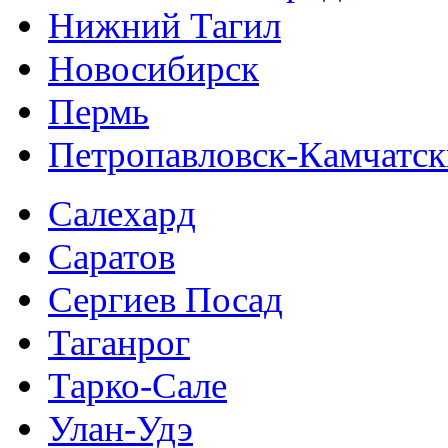
Нижний Тагил
Новосибирск
Пермь
Петропавловск-Камчатс
Салехард
Саратов
Сергиев Посад
Таганрог
Тарко-Сале
Улан-Удэ