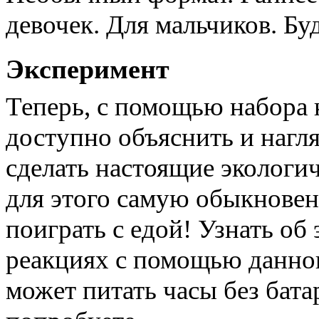
девочек. Для мальчиков. Бу
Эксперимент
Теперь, с помощью набора 
доступно объяснить и нагля
сделать настоящие экологи
для этого самую обыкнове
поиграть с едой! Узнать об
реакциях с помощью данног
может питать часы без бата