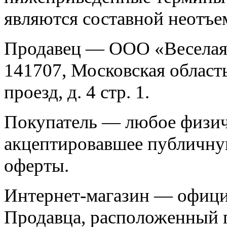
являются составной неотъе
Продавец — ООО «Веселая 
141707, Московская облас
проезд, д. 4 стр. 1.
Покупатель — любое физич
акцептировавшее публичну
оферты.
Интернет-магазин — офици
Продавца, расположенный п