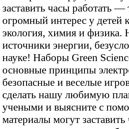
заставить часы работать —
огромный интерес у детей к
экология, химия и физика.
источники энергии, безусло
науке! Наборы Green Scien
основные принципы электр
безопасные и веселые игро
сделать нашу любимую пла
учеными и выясните с помо
материалы могут заставить