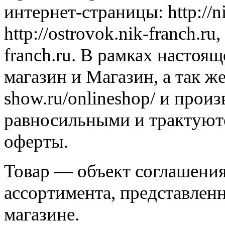
интернет-страницы: http://n
http://ostrovok.nik-franch.ru,
franch.ru. В рамках настоя
магазин и Магазин, а так же
show.ru/onlineshop/ и прои
равносильными и трактуютс
оферты.
Товар — объект соглашения
ассортимента, представлен
магазине.